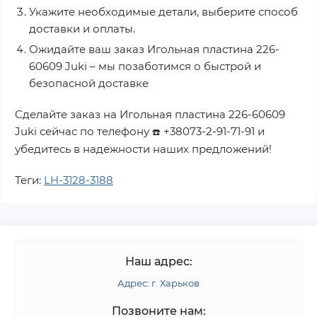
Укажите необходимые детали, выберите способ
доставки и оплаты.
Ожидайте ваш заказ
Игольная пластина 226-
60609 Juki
– мы позаботимся о быстрой и
безопасной доставке
Сделайте заказ на
Игольная пластина 226-60609
Juki
сейчас по телефону
+38073-2-91-71-91
и
☎️
убедитесь в надежности наших предложений!
Теги:
LH-3128-3188
Наш адрес:
Адрес: г. Харьков
Позвоните нам: