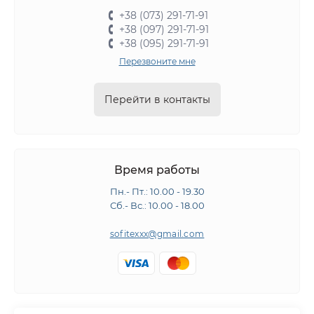
+38 (073) 291-71-91
+38 (097) 291-71-91
+38 (095) 291-71-91
Перезвоните мне
Перейти в контакты
Время работы
Пн.- Пт.: 10.00 - 19.30
Сб.- Вс.: 10.00 - 18.00
sofitexxx@gmail.com