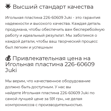
🌟
Высший стандарт качества
Игольная пластина 226-60609 Juki
- это гарантия
надежности и высокого качества. Каждая деталь
продумана, чтобы обеспечить вам бесперебойную
работу и идеальный результат. Мы заботимся о
каждой детали, чтобы ваш творческий процесс
был легким и успешным
💰
Привлекательная цена на
Игольная пластина 226-60609
Juki
Мы верим, что качественное оборудование
должно быть доступным. У нас вы
найдете
Игольная пластина 226-60609 Juki
по
самой лучшей цене за
591 грн.
, не делая
компромиссов с производительностью.