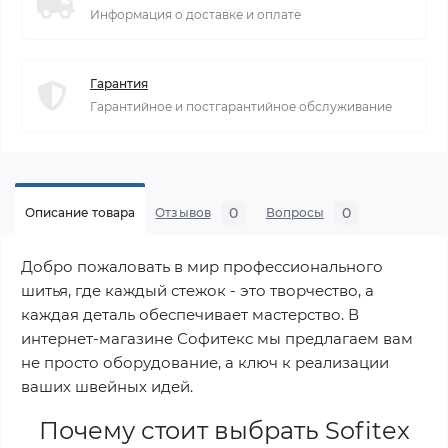
Информация о доставке и оплате
Гарантия
Гарантийное и постгарантийное обслуживание
0
0
Описание товара
Отзывов
Вопросы
Добро пожаловать в мир профессионального
шитья, где каждый стежок - это творчество, а
каждая деталь обеспечивает мастерство. В
интернет-магазине Софитекс мы предлагаем вам
не просто оборудование, а ключ к реализации
ваших швейных идей.
Почему стоит выбрать
Sofitex