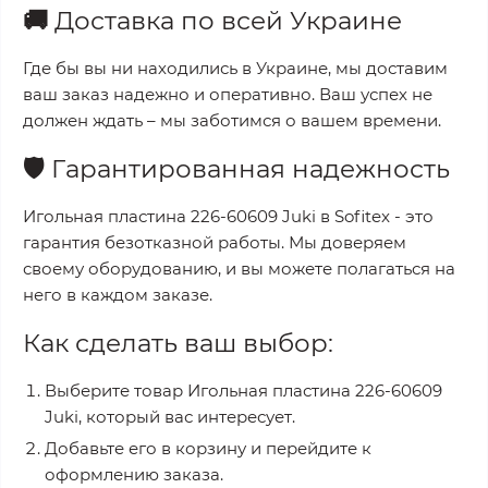
🚚
Доставка по всей Украине
Где бы вы ни находились в Украине, мы доставим
ваш заказ надежно и оперативно. Ваш успех не
должен ждать – мы заботимся о вашем времени.
🛡️
Гарантированная надежность
Игольная пластина 226-60609 Juki
в
Sofitex
- это
гарантия безотказной работы. Мы доверяем
своему оборудованию, и вы можете полагаться на
него в каждом заказе.
Как сделать ваш выбор:
Выберите товар
Игольная пластина 226-60609
Juki
, который вас интересует.
Добавьте его в корзину и перейдите к
оформлению заказа.