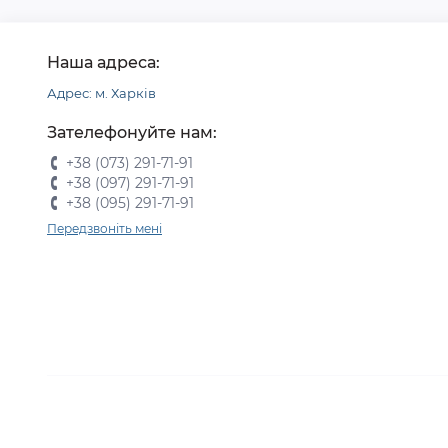
Наша адреса:
Адрес: м. Харків
Зателефонуйте нам:
+38 (073) 291-71-91
+38 (097) 291-71-91
+38 (095) 291-71-91
Передзвоніть мені