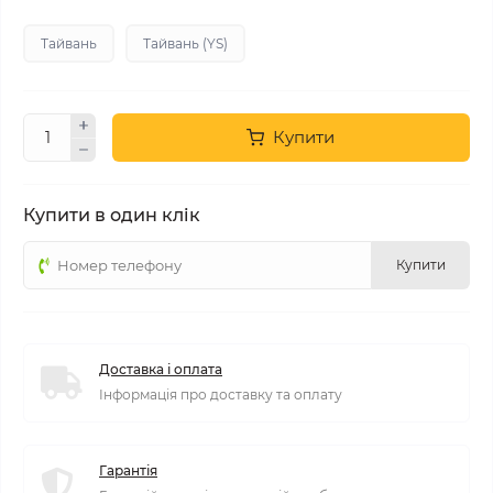
Тайвань
Тайвань (YS)
Купити
Купити в один клік
Купити
Доставка і оплата
Інформація про доставку та оплату
Гарантія