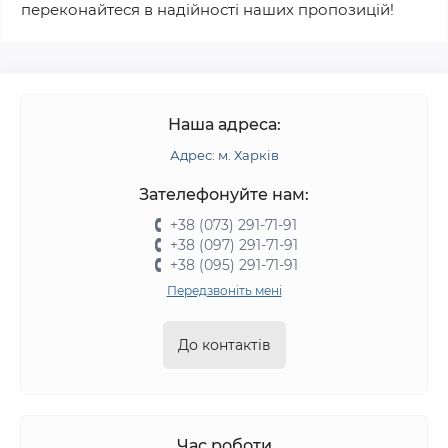
переконайтеся в надійності наших пропозицій!
Наша адреса:
Адрес: м. Харків
Зателефонуйте нам:
+38 (073) 291-71-91
+38 (097) 291-71-91
+38 (095) 291-71-91
Передзвоніть мені
До контактів
Час роботи