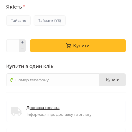
Якість
*
Тайвань
Тайвань (YS)
Купити
Купити в один клік
Купити
Доставка і оплата
Інформація про доставку та оплату