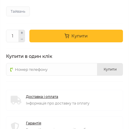
Тайвань
Купити
Купити в один клік
Купити
Доставка і оплата
Інформація про доставку та оплату
Гарантія