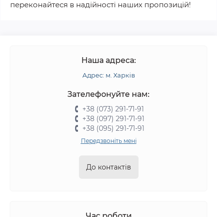
переконайтеся в надійності наших пропозицій!
Наша адреса:
Адрес: м. Харків
Зателефонуйте нам:
+38 (073) 291-71-91
+38 (097) 291-71-91
+38 (095) 291-71-91
Передзвоніть мені
До контактів
Час роботи