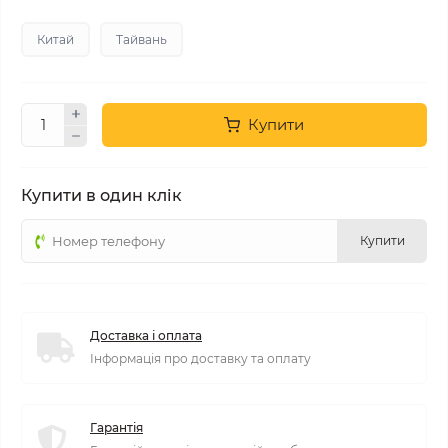
Китай
Тайвань
Купити
Купити в один клік
Купити
Доставка і оплата
Інформація про доставку та оплату
Гарантія