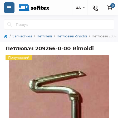
0
UA
Запчастини
Петлітелі
Петлювачі Rimoldi
Петлювач 20926
Петлювач 209266-0-00 Rimoldi
Популярний