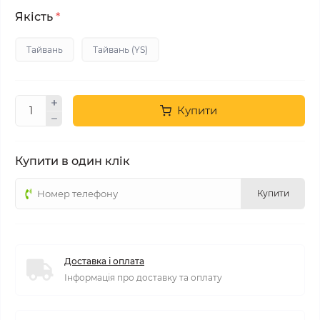
Якість
*
Тайвань
Тайвань (YS)
Купити
Купити в один клік
Купити
Доставка і оплата
Інформація про доставку та оплату