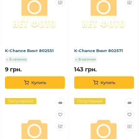
K-Chance Винт 802551
K-Chance Винт 802571
В наличии
В наличии
9 грн.
143 грн.
Купить
Купить
Популярный
Популярный