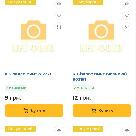
Популярный
Популярный
K-Chance Винт 812221
K-Chance Винт (челнока)
803151
В наличии
В наличии
9 грн.
12 грн.
Купить
Купить
Популярный
Популярный