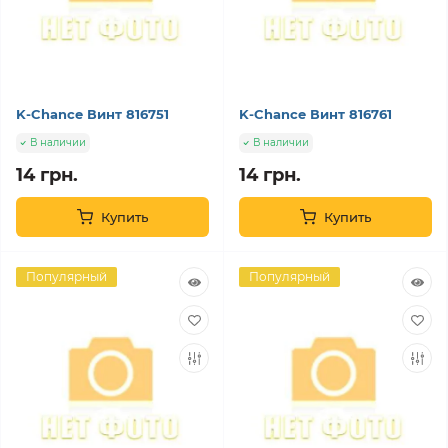
K-Chance Винт 816751
K-Chance Винт 816761
В наличии
В наличии
14 грн.
14 грн.
Купить
Купить
Популярный
Популярный