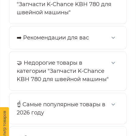
"Запчасти K-Chance KBH 780 для
швейной машины"
➡️ Рекомендации для вас
🤝 Недорогие товары в
категории "Запчасти K-Chance
KBH 780 для швейной машины"
☝️ Самые популярные товары в
2026 году
Фильтр товаров