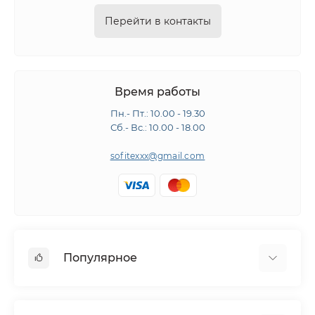
Перейти в контакты
Время работы
Пн.- Пт.: 10.00 - 19.30
Сб.- Вс.: 10.00 - 18.00
sofitexxx@gmail.com
Популярное
Швейное оборудование