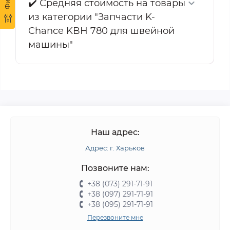
✔️ Средняя стоимость на товары
из категории "Запчасти K-
Chance KBH 780 для швейной
машины"
Наш адрес:
Адрес: г. Харьков
Позвоните нам:
+38 (073) 291-71-91
+38 (097) 291-71-91
+38 (095) 291-71-91
Перезвоните мне