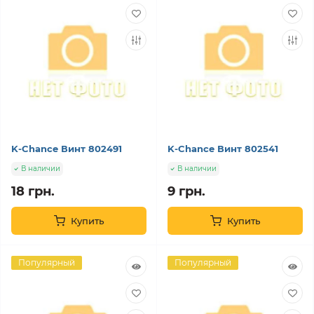
K-Chance Винт 802491
K-Chance Винт 802541
В наличии
В наличии
18 грн.
9 грн.
Купить
Купить
Популярный
Популярный