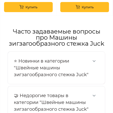
Купить
Купить
Часто задаваемые вопросы
про Машины
зигзагообразного стежка Juck
⭐ Новинки в категории
"Швейные машины
зигзагообразного стежка Juck"
🤝 Недорогие товары в
категории "Швейные машины
зигзагообразного стежка Juck"