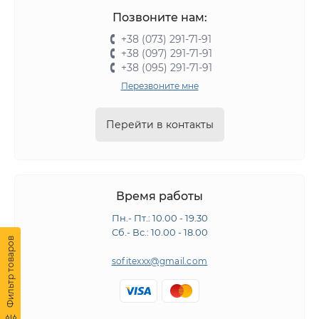
Позвоните нам:
+38 (073) 291-71-91
+38 (097) 291-71-91
+38 (095) 291-71-91
Перезвоните мне
Перейти в контакты
Время работы
Пн.- Пт.: 10.00 - 19.30
Сб.- Вс.: 10.00 - 18.00
Фильтр товаров
sofitexxx@gmail.com