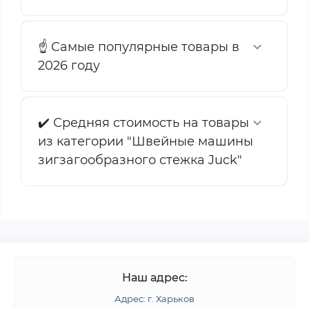
☝️ Самые популярные товары в
2026 году
✔️ Средняя стоимость на товары
из категории "Швейные машины
зигзагообразного стежка Juck"
Наш адрес:
Адрес: г. Харьков