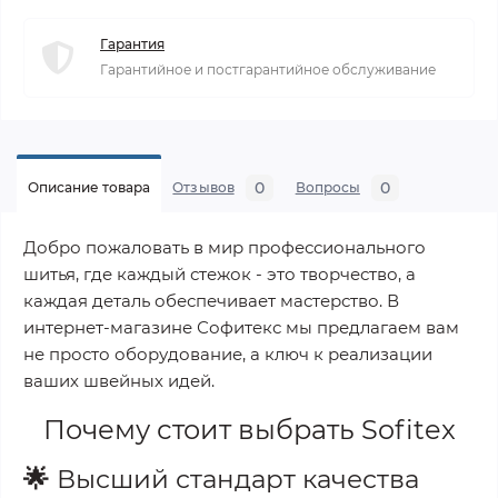
Гарантия
Гарантийное и постгарантийное обслуживание
0
0
Описание товара
Отзывов
Вопросы
Добро пожаловать в мир профессионального
шитья, где каждый стежок - это творчество, а
каждая деталь обеспечивает мастерство. В
интернет-магазине Софитекс мы предлагаем вам
не просто оборудование, а ключ к реализации
ваших швейных идей.
Почему стоит выбрать
Sofitex
🌟
Высший стандарт качества