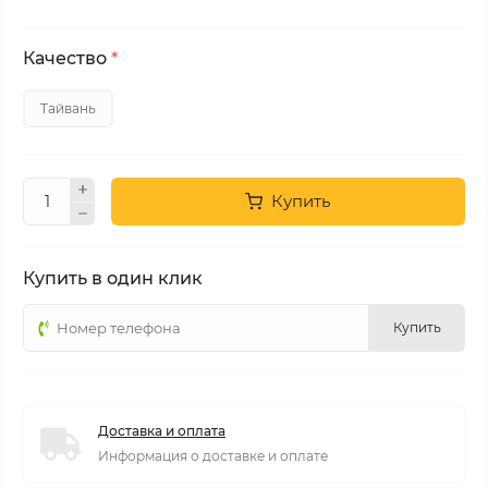
Качество
*
Тайвань
Купить
Купить в один клик
Купить
Доставка и оплата
Информация о доставке и оплате