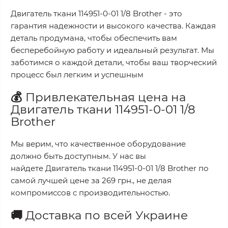
Двигатель ткани 114951-0-01 1/8 Brother
- это
гарантия надежности и высокого качества. Каждая
деталь продумана, чтобы обеспечить вам
бесперебойную работу и идеальный результат. Мы
заботимся о каждой детали, чтобы ваш творческий
процесс был легким и успешным
💰
Привлекательная цена на
Двигатель ткани 114951-0-01 1/8
Brother
Мы верим, что качественное оборудование
должно быть доступным. У нас вы
найдете
Двигатель ткани 114951-0-01 1/8 Brother
по
самой лучшей цене за
269 грн.
, не делая
компромиссов с производительностью.
🚚
Доставка по всей Украине