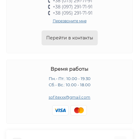
+38 (073) 291-71-91
+38 (097) 291-71-91
+38 (095) 291-71-91
Перезвоните мне
Перейти в контакты
Время работы
Пн.- Пт.: 10.00 - 19.30
Сб.- Вс.: 10.00 - 18.00
sofitexxx@gmail.com