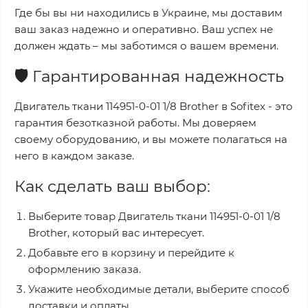
Где бы вы ни находились в Украине, мы доставим
ваш заказ надежно и оперативно. Ваш успех не
должен ждать – мы заботимся о вашем времени.
🛡️
Гарантированная надежность
Двигатель ткани 114951-0-01 1/8 Brother
в
Sofitex
- это
гарантия безотказной работы. Мы доверяем
своему оборудованию, и вы можете полагаться на
него в каждом заказе.
Как сделать ваш выбор:
Выберите товар
Двигатель ткани 114951-0-01 1/8
Brother
, который вас интересует.
Добавьте его в корзину и перейдите к
оформлению заказа.
Укажите необходимые детали, выберите способ
доставки и оплаты.