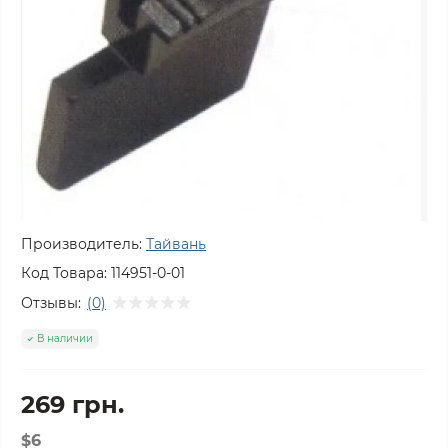
Производитель:
Тайвань
Код Товара:
114951-0-01
Отзывы:
(0)
В наличии
269 грн.
$6