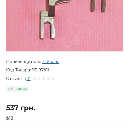
Производитель:
Тайвань
Код Товара:
115-97101
Отзывы:
(0)
В наличии
537 грн.
$12