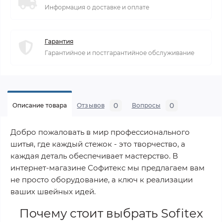
Информация о доставке и оплате
Гарантия
Гарантийное и постгарантийное обслуживание
0
0
Описание товара
Отзывов
Вопросы
Добро пожаловать в мир профессионального
шитья, где каждый стежок - это творчество, а
каждая деталь обеспечивает мастерство. В
интернет-магазине Софитекс мы предлагаем вам
не просто оборудование, а ключ к реализации
ваших швейных идей.
Почему стоит выбрать
Sofitex