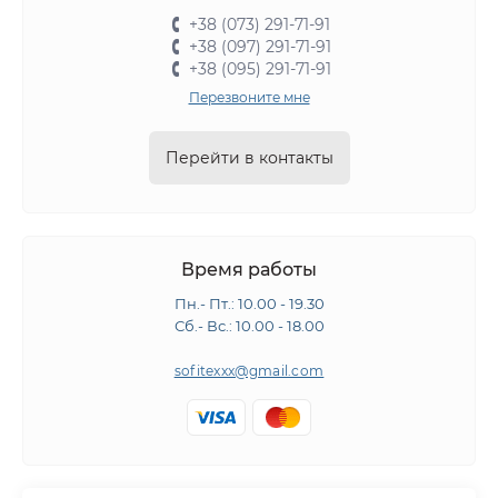
+38 (073) 291-71-91
+38 (097) 291-71-91
+38 (095) 291-71-91
Перезвоните мне
Перейти в контакты
Время работы
Пн.- Пт.: 10.00 - 19.30
Сб.- Вс.: 10.00 - 18.00
sofitexxx@gmail.com