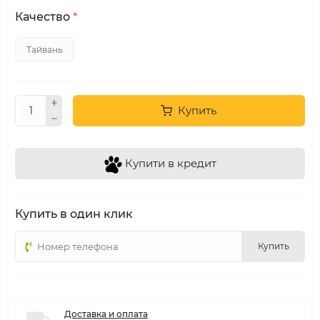
Качество
*
Тайвань
Купить
Купити в кредит
Купить в один клик
Купить
Доставка и оплата