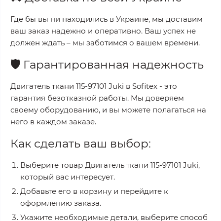
Где бы вы ни находились в Украине, мы доставим
ваш заказ надежно и оперативно. Ваш успех не
должен ждать – мы заботимся о вашем времени.
🛡️
Гарантированная надежность
Двигатель ткани 115-97101 Juki
в
Sofitex
- это
гарантия безотказной работы. Мы доверяем
своему оборудованию, и вы можете полагаться на
него в каждом заказе.
Как сделать ваш выбор:
Выберите товар
Двигатель ткани 115-97101 Juki
,
который вас интересует.
Добавьте его в корзину и перейдите к
оформлению заказа.
Укажите необходимые детали, выберите способ