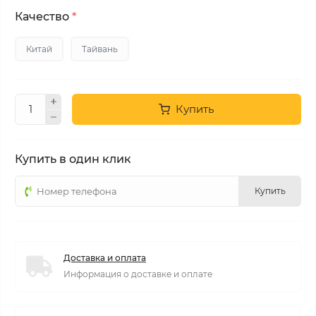
Качество
*
Китай
Тайвань
Купить
Купить в один клик
Купить
Доставка и оплата
Информация о доставке и оплате