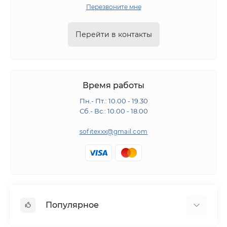
Перезвоните мне
Перейти в контакты
Время работы
Пн.- Пт.: 10.00 - 19.30
Сб.- Вс.: 10.00 - 18.00
sofitexxx@gmail.com
Популярное