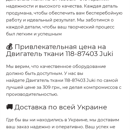
надежности и высокого качества. Каждая деталь
продумана, чтобы обеспечить вам бесперебойную
работу и идеальный результат. Мы заботимся о
каждой детали, чтобы ваш творческий процесс
был легким и успешным
💰
Привлекательная цена на
Двигатель ткани 118-87403 Juki
Мы верим, что качественное оборудование
должно быть доступным. У нас вы
найдете
Двигатель ткани 118-87403 Juki
по самой
лучшей цене за
309 грн.
, не делая компромиссов с
производительностью.
🚚
Доставка по всей Украине
Где бы вы ни находились в Украине, мы доставим
ваш заказ надежно и оперативно. Ваш успех не