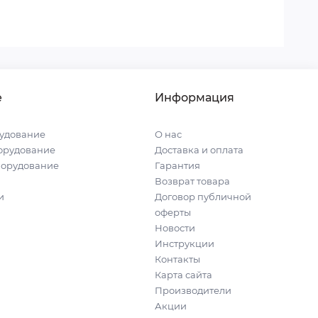
е
Информация
удование
О нас
орудование
Доставка и оплата
борудование
Гарантия
Возврат товара
и
Договор публичной
оферты
Новости
Инструкции
Контакты
Карта сайта
Производители
Акции