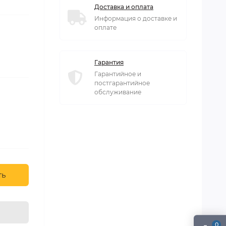
Доставка и оплата
Информация о доставке и
оплате
Гарантия
Гарантийное и
постгарантийное
обслуживание
ть
0