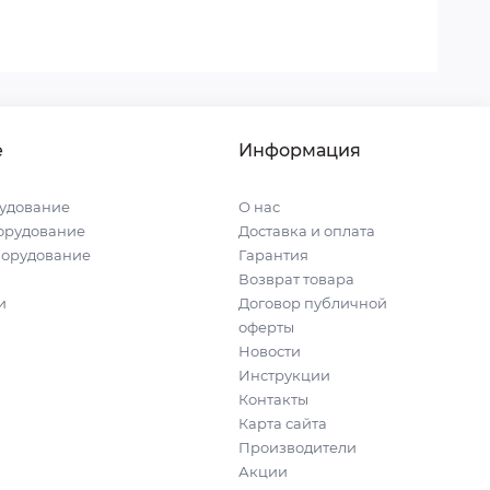
е
Информация
удование
О нас
орудование
Доставка и оплата
борудование
Гарантия
Возврат товара
и
Договор публичной
оферты
Новости
Инструкции
Контакты
Карта сайта
Производители
Акции