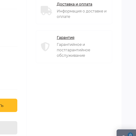
Доставка и оплата
Информация о доставке и
оплате
Гарантия
Гарантийное и
постгарантийное
обслуживание
ть
0