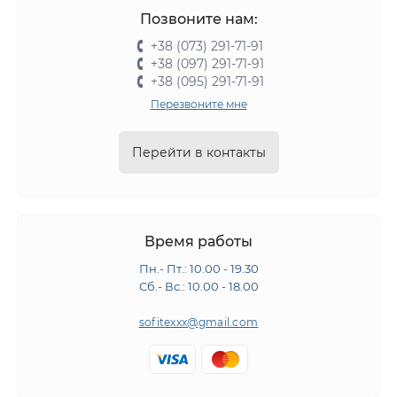
Позвоните нам:
+38 (073) 291-71-91
+38 (097) 291-71-91
+38 (095) 291-71-91
Перезвоните мне
Перейти в контакты
Время работы
Пн.- Пт.: 10.00 - 19.30
Сб.- Вс.: 10.00 - 18.00
sofitexxx@gmail.com