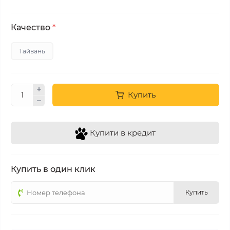
Качество
*
Тайвань
Купить
Купити в кредит
Купить в один клик
Купить