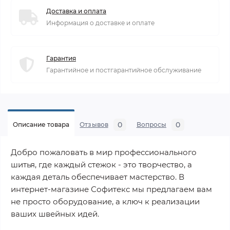
Доставка и оплата
Информация о доставке и оплате
Гарантия
Гарантийное и постгарантийное обслуживание
0
0
Описание товара
Отзывов
Вопросы
Добро пожаловать в мир профессионального
шитья, где каждый стежок - это творчество, а
каждая деталь обеспечивает мастерство. В
интернет-магазине Софитекс мы предлагаем вам
не просто оборудование, а ключ к реализации
ваших швейных идей.