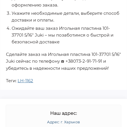
оформлению заказа.
Укажите необходимые детали, выберите способ
доставки и оплаты.
Ожидайте ваш заказ
Игольная пластина 101-
37701 5/16" Juki
– мы позаботимся о быстрой и
безопасной доставке
Сделайте заказ на
Игольная пластина 101-37701 5/16"
Juki
сейчас по телефону
+38073-2-91-71-91
и
☎️
убедитесь в надежности наших предложений!
Теги:
LH-1162
Наш адрес:
Адрес: г. Харьков