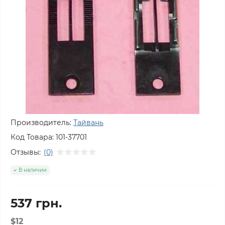
Производитель:
Тайвань
Код Товара:
101-37701
Отзывы:
(0)
В наличии
537 грн.
$12