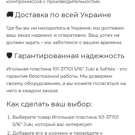
компромиссов с производительностью.
🚚
Доставка по всей Украине
Где бы вы ни находились в Украине, мы доставим
ваш заказ надежно и оперативно. Ваш успех не
должен ждать – мы заботимся о вашем времени.
🛡️
Гарантированная надежность
Игольная пластина 101-37701 5/16" Juki
в
Sofitex
- это
гарантия безотказной работы. Мы доверяем
своему оборудованию, и вы можете полагаться на
него в каждом заказе.
Как сделать ваш выбор:
Выберите товар
Игольная пластина 101-37701
5/16" Juki
, который вас интересует.
Добавьте его в корзину и перейдите к