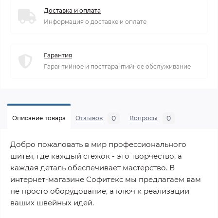
Доставка и оплата
Информация о доставке и оплате
Гарантия
Гарантийное и постгарантийное обслуживание
0
0
Описание товара
Отзывов
Вопросы
Добро пожаловать в мир профессионального
шитья, где каждый стежок - это творчество, а
каждая деталь обеспечивает мастерство. В
интернет-магазине Софитекс мы предлагаем вам
не просто оборудование, а ключ к реализации
ваших швейных идей.