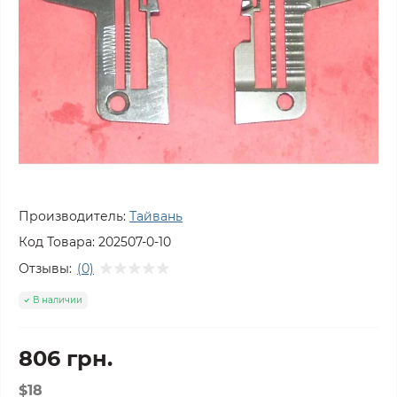
Производитель:
Тайвань
Код Товара:
202507-0-10
Отзывы:
(0)
В наличии
806 грн.
$18