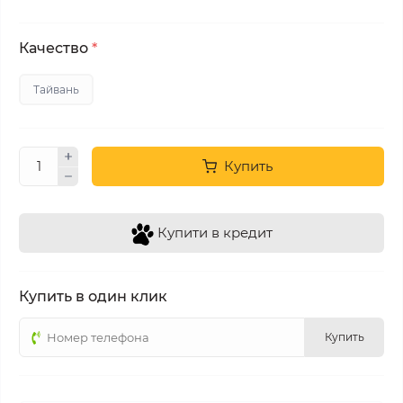
Качество
*
Тайвань
Купить
Купити в кредит
Купить в один клик
Купить