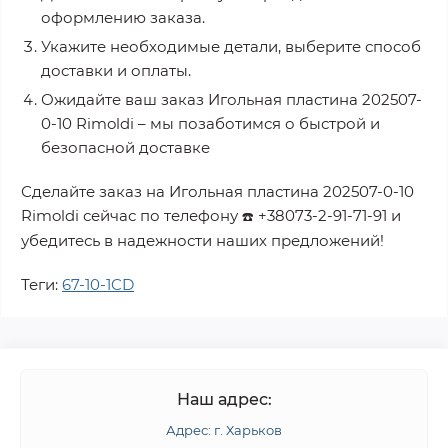
оформлению заказа.
Укажите необходимые детали, выберите способ
доставки и оплаты.
Ожидайте ваш заказ
Игольная пластина 202507-
0-10 Rimoldi
– мы позаботимся о быстрой и
безопасной доставке
Сделайте заказ на
Игольная пластина 202507-0-10
Rimoldi
сейчас по телефону
+38073-2-91-71-91
и
☎️
убедитесь в надежности наших предложений!
Теги:
67-10-1CD
Наш адрес:
Адрес: г. Харьков