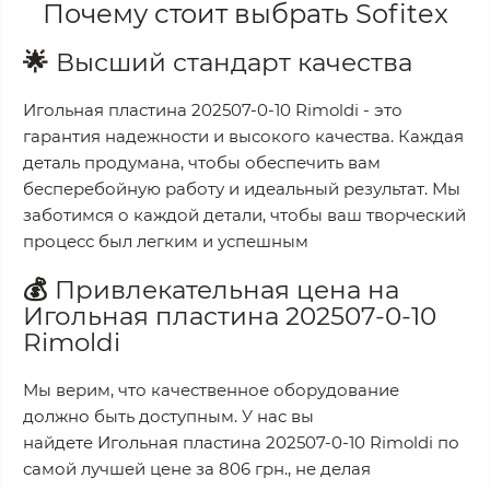
Почему стоит выбрать
Sofitex
🌟
Высший стандарт качества
Игольная пластина 202507-0-10 Rimoldi
- это
гарантия надежности и высокого качества. Каждая
деталь продумана, чтобы обеспечить вам
бесперебойную работу и идеальный результат. Мы
заботимся о каждой детали, чтобы ваш творческий
процесс был легким и успешным
💰
Привлекательная цена на
Игольная пластина 202507-0-10
Rimoldi
Мы верим, что качественное оборудование
должно быть доступным. У нас вы
найдете
Игольная пластина 202507-0-10 Rimoldi
по
самой лучшей цене за
806 грн.
, не делая