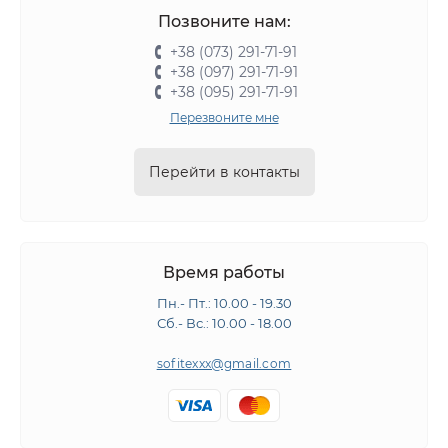
Позвоните нам:
+38 (073) 291-71-91
+38 (097) 291-71-91
+38 (095) 291-71-91
Перезвоните мне
Перейти в контакты
Время работы
Пн.- Пт.: 10.00 - 19.30
Сб.- Вс.: 10.00 - 18.00
sofitexxx@gmail.com