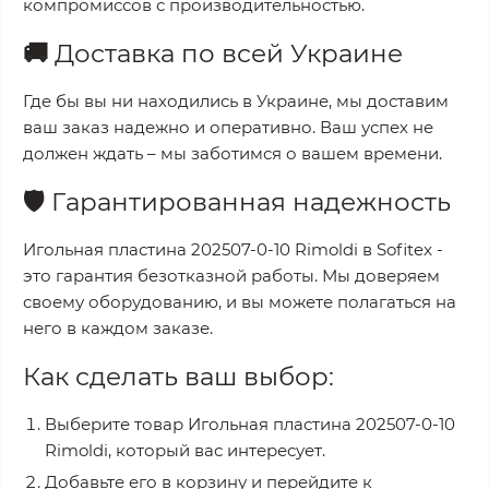
компромиссов с производительностью.
🚚
Доставка по всей Украине
Где бы вы ни находились в Украине, мы доставим
ваш заказ надежно и оперативно. Ваш успех не
должен ждать – мы заботимся о вашем времени.
🛡️
Гарантированная надежность
Игольная пластина 202507-0-10 Rimoldi
в
Sofitex
-
это гарантия безотказной работы. Мы доверяем
своему оборудованию, и вы можете полагаться на
него в каждом заказе.
Как сделать ваш выбор:
Выберите товар
Игольная пластина 202507-0-10
Rimoldi
, который вас интересует.
Добавьте его в корзину и перейдите к