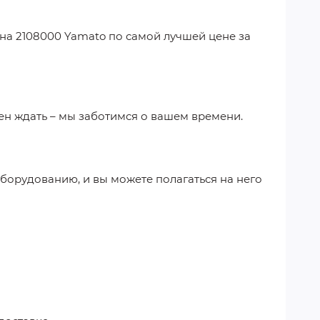
на 2108000 Yamato
по самой лучшей цене за
ен ждать – мы заботимся о вашем времени.
борудованию, и вы можете полагаться на него