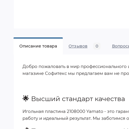
Описание товара
Отзывов
0
Вопрос
Добро пожаловать в мир профессионального шит
магазине Софитекс мы предлагаем вам не про
🌟
Высший стандарт качества
Игольная пластина 2108000 Yamato
- это гара
работу и идеальный результат. Мы заботимся 