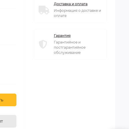
Доставка и оплата
Информация о доставке и
оплате
Гарантия
Гарантийное и
постгарантийное
обслуживание
ть
ит