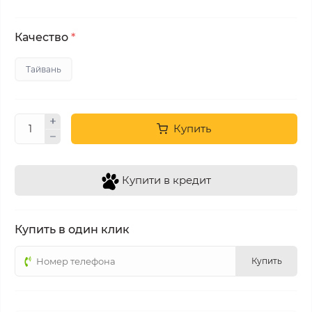
Качество
*
Тайвань
Купить
Купити в кредит
Купить в один клик
Купить