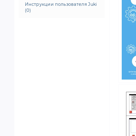
Инструкции пользователя Juki
(0)