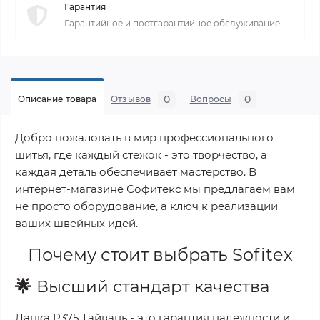
Гарантия
Гарантийное и постгарантийное обслуживание
0
0
Описание товара
Отзывов
Вопросы
Добро пожаловать в мир профессионального
шитья, где каждый стежок - это творчество, а
каждая деталь обеспечивает мастерство. В
интернет-магазине Софитекс мы предлагаем вам
не просто оборудование, а ключ к реализации
ваших швейных идей.
Почему стоит выбрать
Sofitex
🌟
Высший стандарт качества
Лапка P375 Тайвань
- это гарантия надежности и