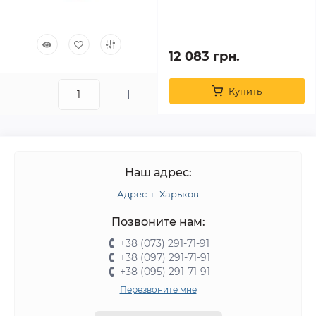
12 083 грн.
Купить
Наш адрес:
Адрес: г. Харьков
Позвоните нам:
+38 (073) 291-71-91
+38 (097) 291-71-91
+38 (095) 291-71-91
Перезвоните мне