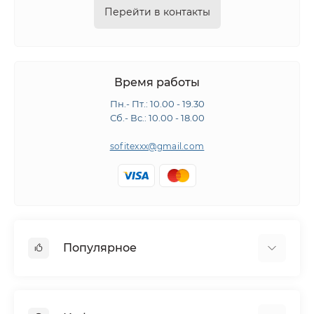
Перейти в контакты
Время работы
Пн.- Пт.: 10.00 - 19.30
Сб.- Вс.: 10.00 - 18.00
sofitexxx@gmail.com
Популярное
Швейное оборудование
Гладильное оборудование