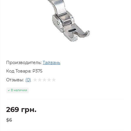
Производитель:
Тайвань
Код Товара:
P375
Отзывы:
(0)
В наличии
269 грн.
$6