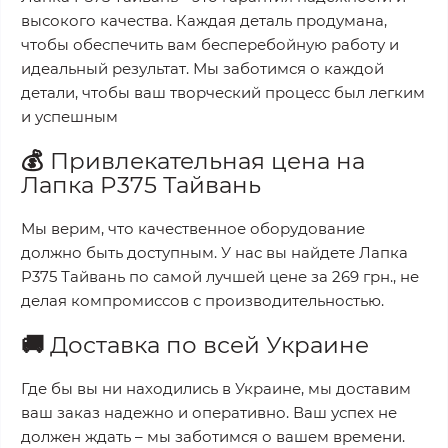
высокого качества. Каждая деталь продумана,
чтобы обеспечить вам бесперебойную работу и
идеальный результат. Мы заботимся о каждой
детали, чтобы ваш творческий процесс был легким
и успешным
💰
Привлекательная цена на
Лапка P375 Тайвань
Мы верим, что качественное оборудование
должно быть доступным. У нас вы найдете
Лапка
P375 Тайвань
по самой лучшей цене за
269 грн.
, не
делая компромиссов с производительностью.
🚚
Доставка по всей Украине
Где бы вы ни находились в Украине, мы доставим
ваш заказ надежно и оперативно. Ваш успех не
должен ждать – мы заботимся о вашем времени.