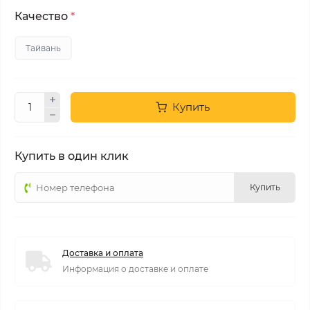
Качество
*
Тайвань
Купить
Купить в один клик
Купить
Доставка и оплата
Информация о доставке и оплате