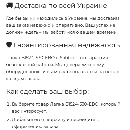
🚚
Доставка по всей Украине
Где бы вы ни находились в Украине, мы доставим
ваш заказ надежно и оперативно. Ваш успех не
должен ждать – мы заботимся о вашем времени.
🛡️
Гарантированная надежность
Лапка B1524-530-EBO
в
Sofitex
- это гарантия
безотказной работы. Мы доверяем своему
оборудованию, и вы можете полагаться на него в
каждом заказе.
Как сделать ваш выбор:
Выберите товар
Лапка B1524-530-EBO
, который
вас интересует.
Добавьте его в корзину и перейдите к
оформлению заказа.