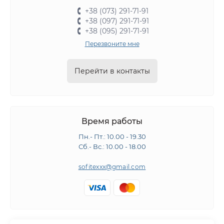
+38 (073) 291-71-91
+38 (097) 291-71-91
+38 (095) 291-71-91
Перезвоните мне
Перейти в контакты
Время работы
Пн.- Пт.: 10.00 - 19.30
Сб.- Вс.: 10.00 - 18.00
sofitexxx@gmail.com