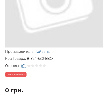
Производитель:
Тайвань
Код Товара:
B1524-530-EBO
Отзывы:
(0)
Нет в наличии
0 грн.