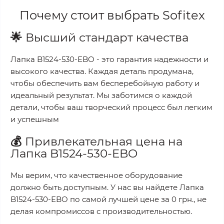
Почему стоит выбрать
Sofitex
🌟
Высший стандарт качества
Лапка B1524-530-EBO
- это гарантия надежности и
высокого качества. Каждая деталь продумана,
чтобы обеспечить вам бесперебойную работу и
идеальный результат. Мы заботимся о каждой
детали, чтобы ваш творческий процесс был легким
и успешным
💰
Привлекательная цена на
Лапка B1524-530-EBO
Мы верим, что качественное оборудование
должно быть доступным. У нас вы найдете
Лапка
B1524-530-EBO
по самой лучшей цене за
0 грн.
, не
делая компромиссов с производительностью.