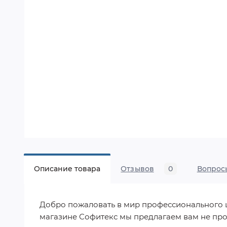
Описание товара
Отзывов
0
Вопрос
Добро пожаловать в мир профессионального шит
магазине Софитекс мы предлагаем вам не про