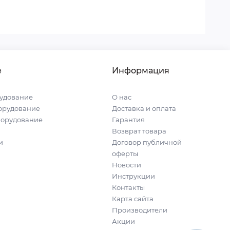
е
Информация
удование
О нас
орудование
Доставка и оплата
борудование
Гарантия
Возврат товара
и
Договор публичной
оферты
Новости
Инструкции
Контакты
Карта сайта
Производители
Акции