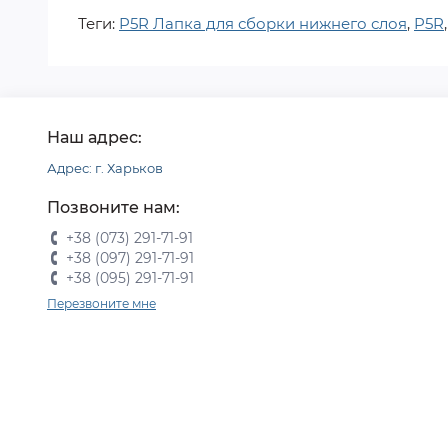
Теги:
P5R Лапка для сборки нижнего слоя
,
P5R
Наш адрес:
Адрес: г. Харьков
Позвоните нам:
+38 (073) 291-71-91
+38 (097) 291-71-91
+38 (095) 291-71-91
Перезвоните мне