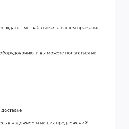
ен ждать – мы заботимся о вашем времени.
 оборудованию, и вы можете полагаться на
 доставке
есь в надежности наших предложений!