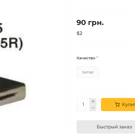
90 грн.
$2
Качество
*
Китай
Купи
Быстрый заказ