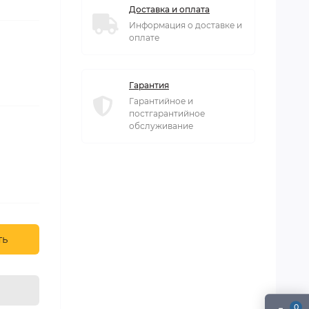
Доставка и оплата
Информация о доставке и
оплате
Гарантия
Гарантийное и
постгарантийное
обслуживание
ть
0