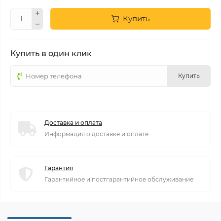
Купить
Купить в один клик
Купить
Доставка и оплата
Информация о доставке и оплате
Гарантия
Гарантийное и постгарантийное обслуживание