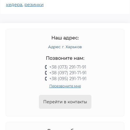
кедера
,
резинки
Наш адрес:
Адрес: г. Харьков
Позвоните нам:
+38 (073) 291-71-91
+38 (097) 291-71-91
+38 (095) 291-71-91
Перезвоните мне
Перейти в контакты