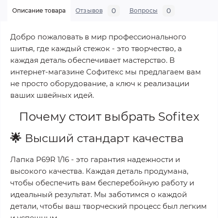
0
0
Описание товара
Отзывов
Вопросы
Добро пожаловать в мир профессионального
шитья, где каждый стежок - это творчество, а
каждая деталь обеспечивает мастерство. В
интернет-магазине Софитекс мы предлагаем вам
не просто оборудование, а ключ к реализации
ваших швейных идей.
Почему стоит выбрать
Sofitex
🌟
Высший стандарт качества
Лапка P69R 1/16
- это гарантия надежности и
высокого качества. Каждая деталь продумана,
чтобы обеспечить вам бесперебойную работу и
идеальный результат. Мы заботимся о каждой
детали, чтобы ваш творческий процесс был легким
и успешным