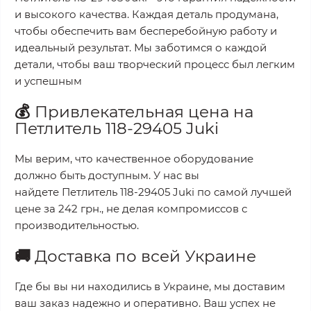
и высокого качества. Каждая деталь продумана,
чтобы обеспечить вам бесперебойную работу и
идеальный результат. Мы заботимся о каждой
детали, чтобы ваш творческий процесс был легким
и успешным
💰
Привлекательная цена на
Петлитель 118-29405 Juki
Мы верим, что качественное оборудование
должно быть доступным. У нас вы
найдете
Петлитель 118-29405 Juki
по самой лучшей
цене за
242 грн.
, не делая компромиссов с
производительностью.
🚚
Доставка по всей Украине
Где бы вы ни находились в Украине, мы доставим
ваш заказ надежно и оперативно. Ваш успех не