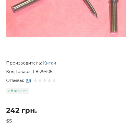
Производитель:
Китай
Код Товара:
118-29405
Отзывы:
(0)
В наличии
242 грн.
$5