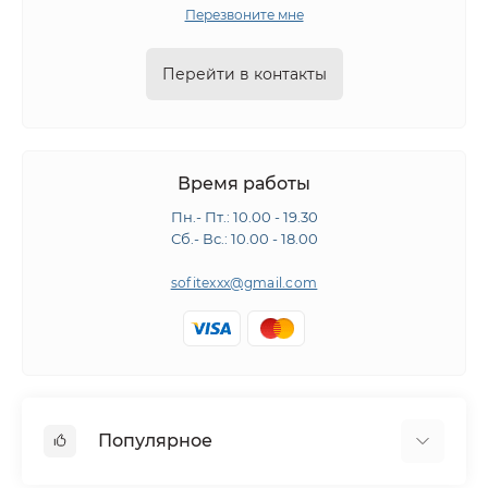
Перезвоните мне
Перейти в контакты
Время работы
Пн.- Пт.: 10.00 - 19.30
Сб.- Вс.: 10.00 - 18.00
sofitexxx@gmail.com
Популярное