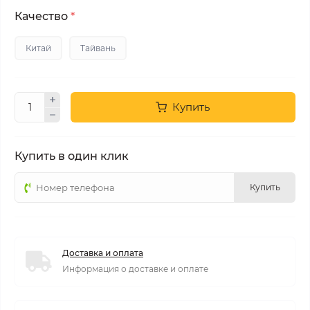
Качество
*
Китай
Тайвань
Купить
Купить в один клик
Купить
Доставка и оплата
Информация о доставке и оплате