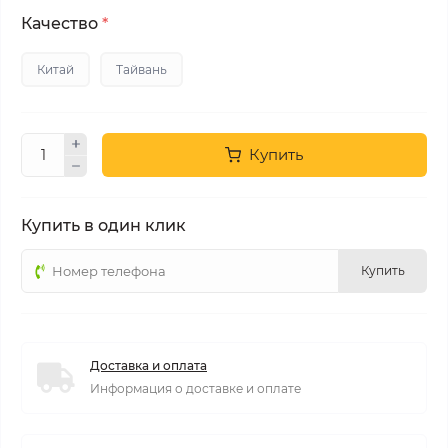
Качество
*
Китай
Тайвань
Купить
Купить в один клик
Купить
Доставка и оплата
Информация о доставке и оплате