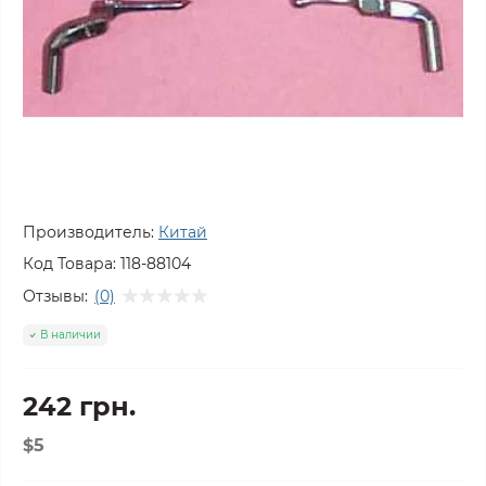
Производитель:
Китай
Код Товара:
118-88104
Отзывы:
(0)
В наличии
242 грн.
$5