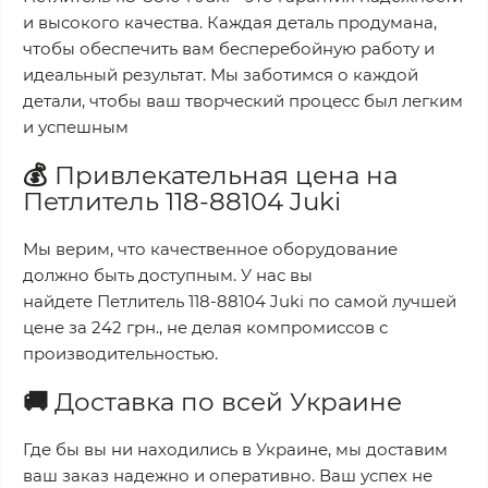
и высокого качества. Каждая деталь продумана,
чтобы обеспечить вам бесперебойную работу и
идеальный результат. Мы заботимся о каждой
детали, чтобы ваш творческий процесс был легким
и успешным
💰
Привлекательная цена на
Петлитель 118-88104 Juki
Мы верим, что качественное оборудование
должно быть доступным. У нас вы
найдете
Петлитель 118-88104 Juki
по самой лучшей
цене за
242 грн.
, не делая компромиссов с
производительностью.
🚚
Доставка по всей Украине
Где бы вы ни находились в Украине, мы доставим
ваш заказ надежно и оперативно. Ваш успех не