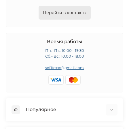
Перейти в контакты
Время работы
Пн.- Пт.: 10.00 - 19.30
Сб.- Вс.: 10.00 - 18.00
sofitexxx@gmail.com
Популярное
Швейное оборудование