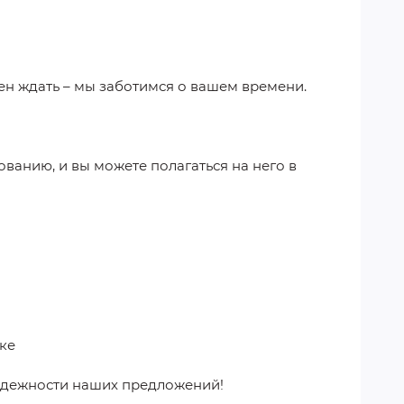
ен ждать – мы заботимся о вашем времени.
ванию, и вы можете полагаться на него в
ке
адежности наших предложений!