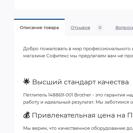
Описание товара
Отзывов
0
Вопрос
Добро пожаловать в мир профессионального шит
магазине Софитекс мы предлагаем вам не про
🌟
Высший стандарт качества
Петлитель 148869-001 Brother
- это гарантия н
работу и идеальный результат. Мы заботимся 
💰
Привлекательная цена на
П
Мы верим, что качественное оборудование до