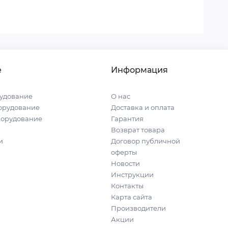
е
Информация
удование
О нас
орудование
Доставка и оплата
борудование
Гарантия
Возврат товара
и
Договор публичной
оферты
Новости
Инструкции
Контакты
Карта сайта
Производители
Акции