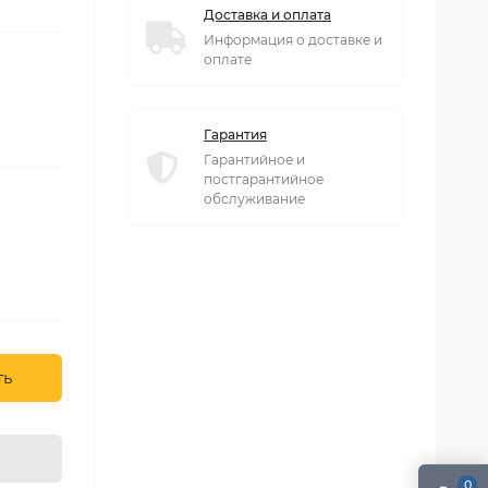
Доставка и оплата
Информация о доставке и
оплате
Гарантия
Гарантийное и
постгарантийное
обслуживание
ть
0