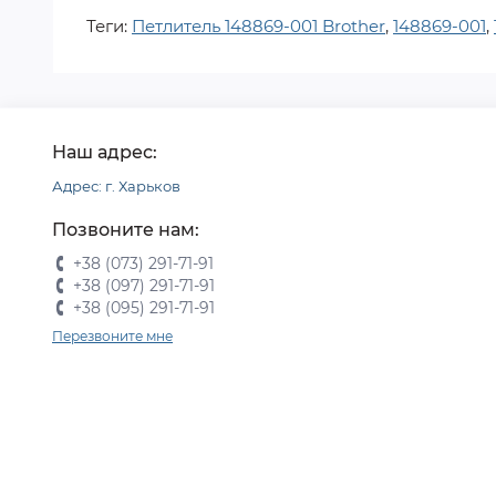
Теги:
Петлитель 148869-001 Brother
,
148869-001
,
Наш адрес:
Адрес: г. Харьков
Позвоните нам:
+38 (073) 291-71-91
+38 (097) 291-71-91
+38 (095) 291-71-91
Перезвоните мне