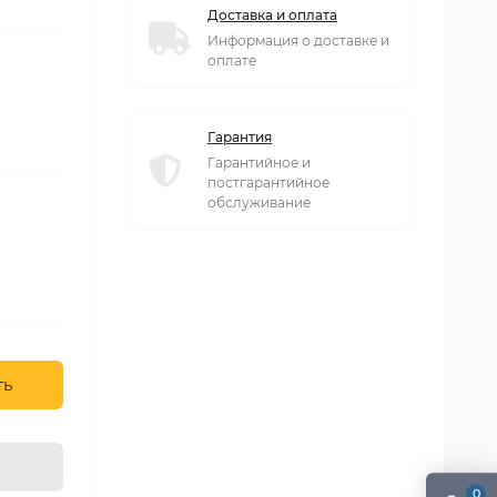
Доставка и оплата
Информация о доставке и
оплате
Гарантия
Гарантийное и
постгарантийное
обслуживание
ть
0