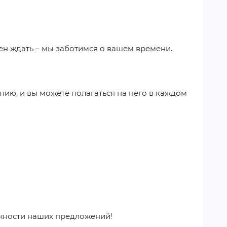
ен ждать – мы заботимся о вашем времени.
нию, и вы можете полагаться на него в каждом
ежности наших предложений!