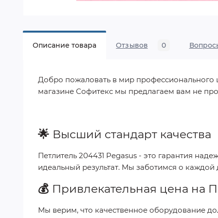
Описание товара
Отзывов
0
Вопрос
Добро пожаловать в мир профессионального шит
магазине Софитекс мы предлагаем вам не про
🌟
Высший стандарт качества
Петлитель 204431 Pegasus
- это гарантия наде
идеальный результат. Мы заботимся о каждой
💰
Привлекательная цена на
П
Мы верим, что качественное оборудование до