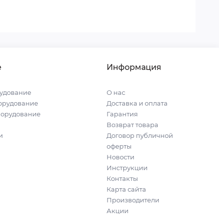
е
Информация
удование
О нас
орудование
Доставка и оплата
борудование
Гарантия
Возврат товара
и
Договор публичной
оферты
Новости
Инструкции
Контакты
Карта сайта
Производители
Акции