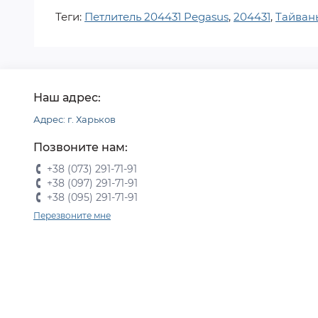
Теги:
Петлитель 204431 Pegasus
,
204431
,
Тайван
Наш адрес:
Адрес: г. Харьков
Позвоните нам:
+38 (073) 291-71-91
+38 (097) 291-71-91
+38 (095) 291-71-91
Перезвоните мне