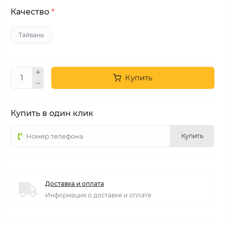
Качество
*
Тайвань
Купить
Купить в один клик
Купить
Доставка и оплата
Информация о доставке и оплате