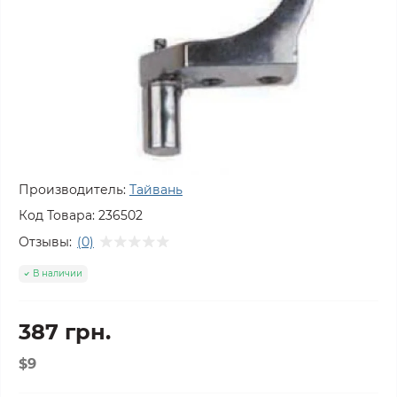
Производитель:
Тайвань
Код Товара:
236502
Отзывы:
(0)
В наличии
387 грн.
$9