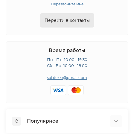
Перезвоните мне
Перейти в контакты
Время работы
Пн.- Пт.: 10.00 - 19.30
Сб.- Вс.: 10.00 - 18.00
sofitexxx@gmail.com
Популярное