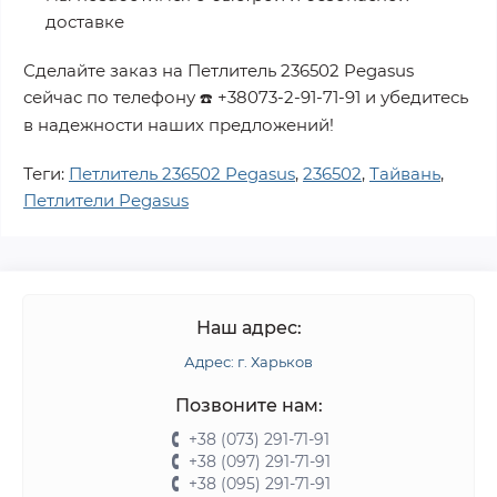
доставке
Сделайте заказ на
Петлитель 236502 Pegasus
сейчас по телефону
+38073-2-91-71-91
и убедитесь
☎️
в надежности наших предложений!
Теги:
Петлитель 236502 Pegasus
,
236502
,
Тайвань
,
Петлители Pegasus
Наш адрес:
Адрес: г. Харьков
Позвоните нам:
+38 (073) 291-71-91
+38 (097) 291-71-91
+38 (095) 291-71-91