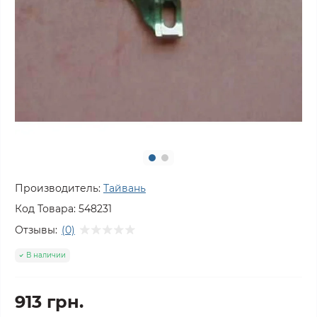
Производитель:
Тайвань
Код Товара:
548231
Отзывы:
(0)
В наличии
913 грн.