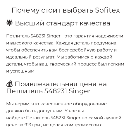
Почему стоит выбрать
Sofitex
🌟
Высший стандарт качества
Петлитель 548231 Singer
- это гарантия надежности
и высокого качества. Каждая деталь продумана,
чтобы обеспечить вам бесперебойную работу и
идеальный результат. Мы заботимся о каждой
детали, чтобы ваш творческий процесс был легким
и успешным
💰
Привлекательная цена на
Петлитель 548231 Singer
Мы верим, что качественное оборудование
должно быть доступным. У нас вы
найдете
Петлитель 548231 Singer
по самой лучшей
цене за
913 грн.
, не делая компромиссов с