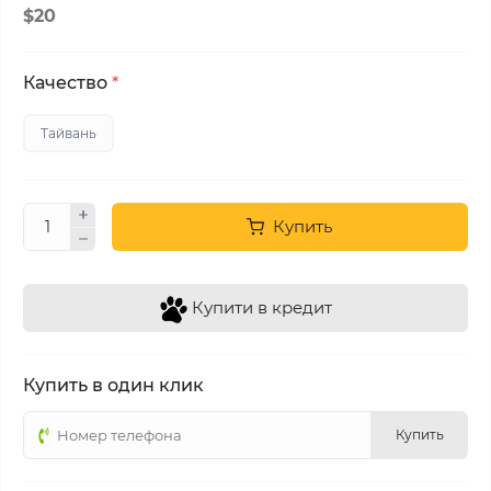
$20
Качество
*
Тайвань
Купить
Купити в кредит
Купить в один клик
Купить