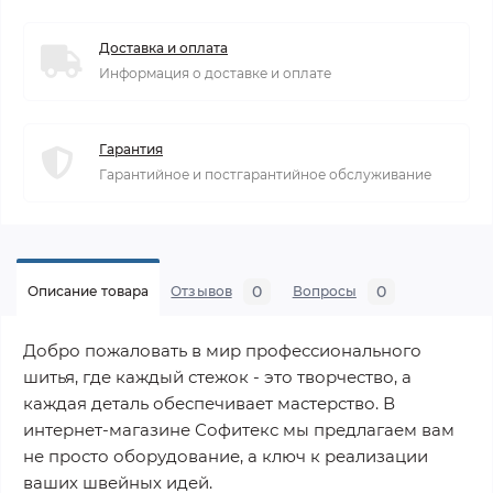
Доставка и оплата
Информация о доставке и оплате
Гарантия
Гарантийное и постгарантийное обслуживание
0
0
Описание товара
Отзывов
Вопросы
Добро пожаловать в мир профессионального
шитья, где каждый стежок - это творчество, а
каждая деталь обеспечивает мастерство. В
интернет-магазине Софитекс мы предлагаем вам
не просто оборудование, а ключ к реализации
ваших швейных идей.