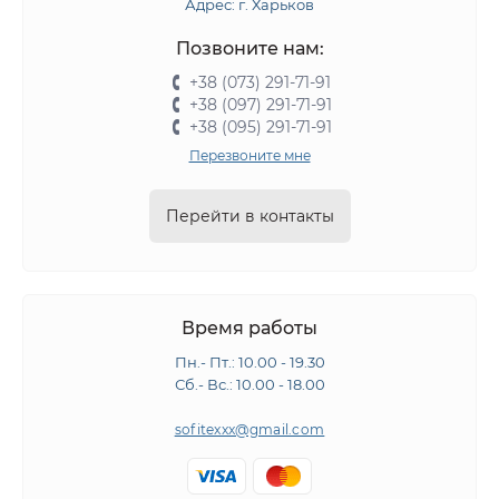
Адрес: г. Харьков
Позвоните нам:
+38 (073) 291-71-91
+38 (097) 291-71-91
+38 (095) 291-71-91
Перезвоните мне
Перейти в контакты
Время работы
Пн.- Пт.: 10.00 - 19.30
Сб.- Вс.: 10.00 - 18.00
sofitexxx@gmail.com