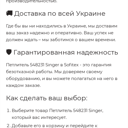
производительностью.
🚚
Доставка по всей Украине
Где бы вы ни находились в Украине, мы доставим
ваш заказ надежно и оперативно. Ваш успех не
должен ждать – мы заботимся о вашем времени.
🛡️
Гарантированная надежность
Петлитель 548231 Singer
в
Sofitex
- это гарантия
безотказной работы. Мы доверяем своему
оборудованию, и вы можете полагаться на него в
каждом заказе.
Как сделать ваш выбор:
Выберите товар
Петлитель 548231 Singer
,
который вас интересует.
Добавьте его в корзину и перейдите к