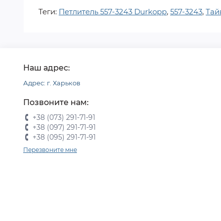
Теги:
Петлитель 557-3243 Durkopp
,
557-3243
,
Тай
Наш адрес:
Адрес: г. Харьков
Позвоните нам:
+38 (073) 291-71-91
+38 (097) 291-71-91
+38 (095) 291-71-91
Перезвоните мне