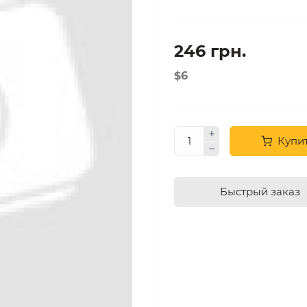
246 грн.
$6
Купи
Быстрый заказ