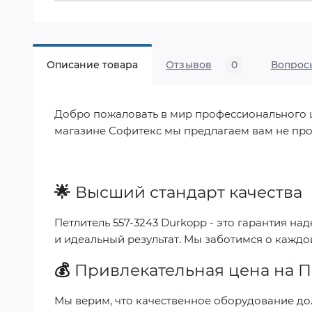
Описание товара
Отзывов
0
Вопрос
Добро пожаловать в мир профессионального шит
магазине Софитекс мы предлагаем вам не про
🌟
Высший стандарт качества
Петлитель 557-3243 Durkopp
- это гарантия на
и идеальный результат. Мы заботимся о каждо
💰
Привлекательная цена на
П
Мы верим, что качественное оборудование до