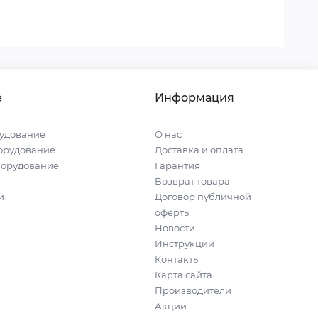
е
Информация
удование
О нас
орудование
Доставка и оплата
борудование
Гарантия
Возврат товара
и
Договор публичной
оферты
Новости
Инструкции
Контакты
Карта сайта
Производители
Акции