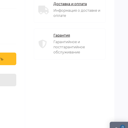
Доставка и оплата
Информация о доставке и
оплате
Гарантия
Гарантийное и
постгарантийное
обслуживание
ть
0