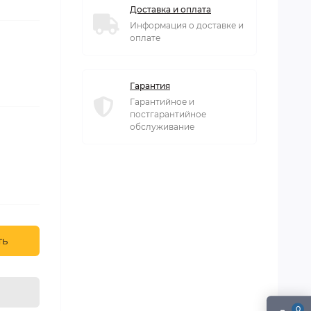
Доставка и оплата
Информация о доставке и
оплате
Гарантия
Гарантийное и
постгарантийное
обслуживание
ть
0