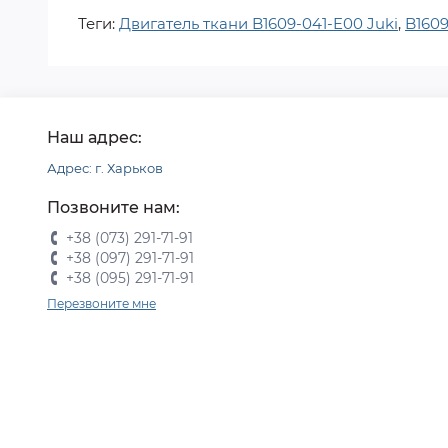
Теги:
Двигатель ткани B1609-041-E00 Juki
,
B1609
Наш адрес:
Адрес: г. Харьков
Позвоните нам:
+38 (073) 291-71-91
+38 (097) 291-71-91
+38 (095) 291-71-91
Перезвоните мне