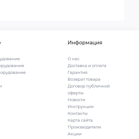
е
Информация
удование
О нас
орудование
Доставка и оплата
борудование
Гарантия
Возврат товара
и
Договор публичной
оферты
Новости
Инструкции
Контакты
Карта сайта
Производители
Акции