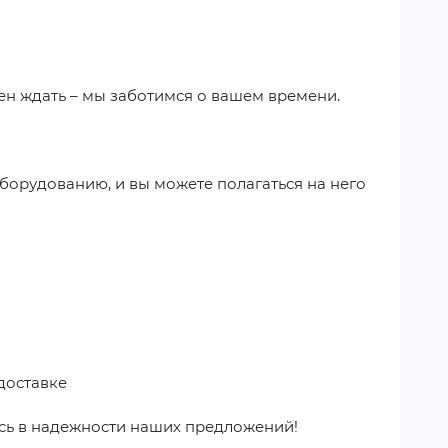
ен ждать – мы заботимся о вашем времени.
борудованию, и вы можете полагаться на него
доставке
сь в надежности наших предложений!