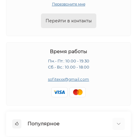
Перезвоните мне
Перейти в контакты
Время работы
Пн.- Пт.: 10.00 - 19.30
Сб.- Вс.: 10.00 - 18.00
sofitexxx@gmail.com
Популярное