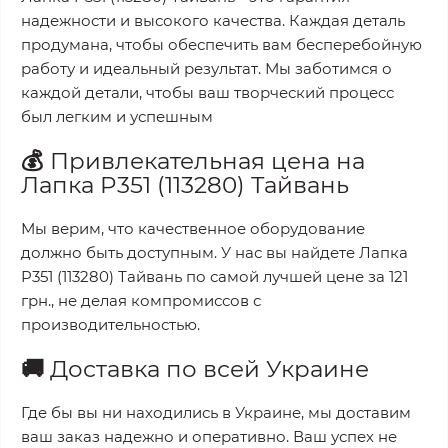
надежности и высокого качества. Каждая деталь
продумана, чтобы обеспечить вам бесперебойную
работу и идеальный результат. Мы заботимся о
каждой детали, чтобы ваш творческий процесс
был легким и успешным
💰
Привлекательная цена на
Лапка P351 (113280) Тайвань
Мы верим, что качественное оборудование
должно быть доступным. У нас вы найдете
Лапка
P351 (113280) Тайвань
по самой лучшей цене за
121
грн.
, не делая компромиссов с
производительностью.
🚚
Доставка по всей Украине
Где бы вы ни находились в Украине, мы доставим
ваш заказ надежно и оперативно. Ваш успех не