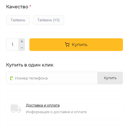
Качество
*
Тайвань
Тайвань (YS)
Купить
Купить в один клик
Купить
Доставка и оплата
Информация о доставке и оплате