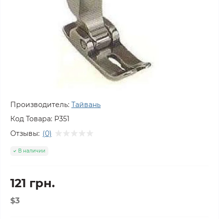
Производитель:
Тайвань
Код Товара:
P351
Отзывы:
(0)
В наличии
121 грн.
$3