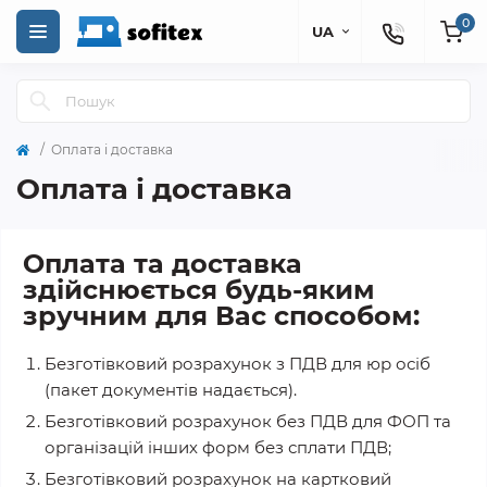
0
UA
Оплата і доставка
Оплата і доставка
Оплата та доставка
здійснюється будь-яким
зручним для Вас способом:
Безготівковий розрахунок з ПДВ для юр осіб
(пакет документів надається).
Безготівковий розрахунок без ПДВ для ФОП та
організацій інших форм без сплати ПДВ;
Безготівковий розрахунок на картковий