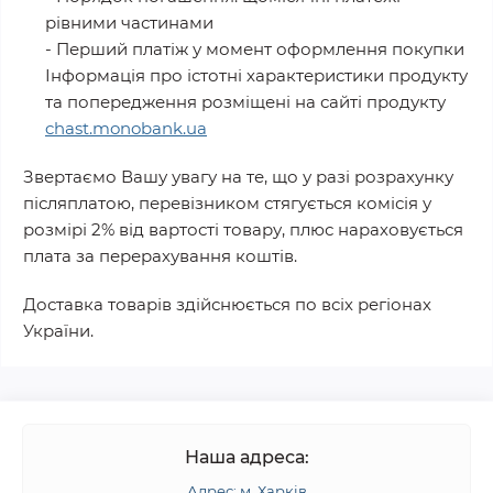
рівними частинами
- Перший платіж у момент оформлення покупки
Інформація про істотні характеристики продукту
та попередження розміщені на сайті продукту
chast.monobank.ua
Звертаємо Вашу увагу на те, що у разі розрахунку
післяплатою, перевізником стягується комісія у
розмірі 2% від вартості товару, плюс нараховується
плата за перерахування коштів.
Доставка товарів здійснюється по всіх регіонах
України.
Наша адреса:
Адрес: м. Харків