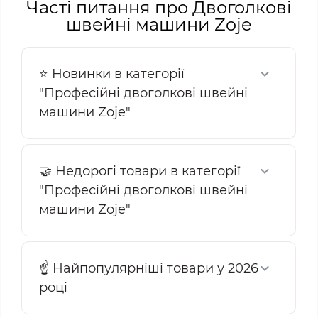
Часті питання про Двоголкові
швейні машини Zoje
⭐ Новинки в категорії
"Професійні двоголкові швейні
машини Zoje"
🤝 Недорогі товари в категорії
"Професійні двоголкові швейні
машини Zoje"
☝️ Найпопулярніші товари у 2026
році