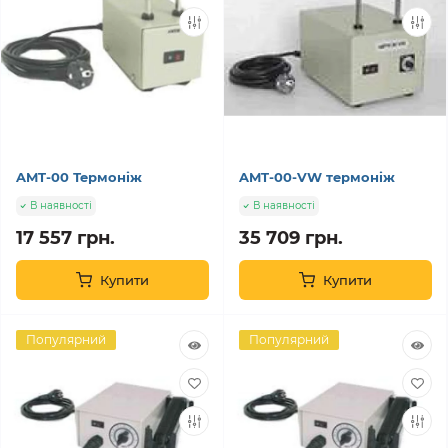
AMT-00 Термоніж
AMT-00-VW термоніж
В наявності
В наявності
17 557 грн.
35 709 грн.
Купити
Купити
Популярний
Популярний