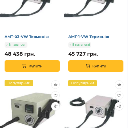
AMT-03-VW Термоніж
AMT-1-VW Термоніж
В наявності
В наявності
48 438 грн.
45 727 грн.
Купити
Купити
Популярний
Популярний