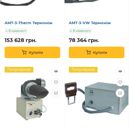
AMT-3-Therm Термоніж
AMT-3-VW Термоніж
В наявності
В наявності
153 628 грн.
78 364 грн.
Купити
Купити
Популярний
Популярний