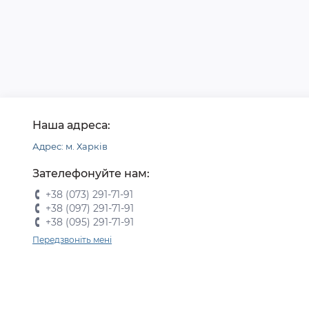
Наша адреса:
Адрес: м. Харків
Зателефонуйте нам:
+38 (073) 291-71-91
+38 (097) 291-71-91
+38 (095) 291-71-91
Передзвоніть мені