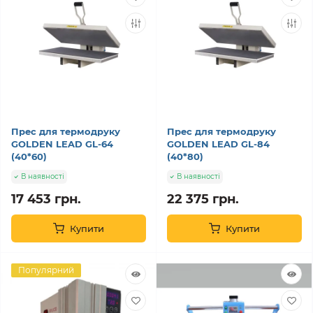
Прес для термодруку
Прес для термодруку
GOLDEN LEAD GL-64
GOLDEN LEAD GL-84
(40*60)
(40*80)
В наявності
В наявності
17 453 грн.
22 375 грн.
Купити
Купити
Популярний