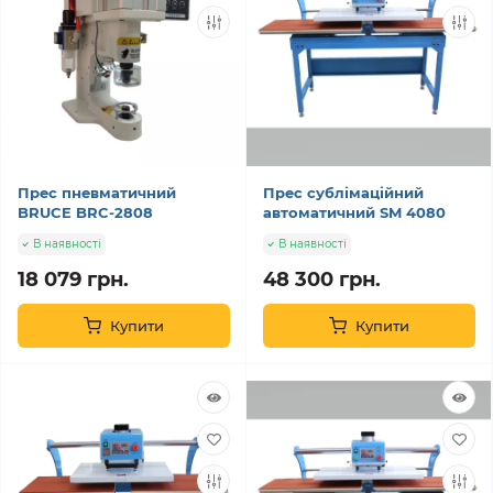
Прес пневматичний
Прес сублімаційний
BRUCE BRC-2808
автоматичний SM 4080
В наявності
В наявності
18 079 грн.
48 300 грн.
Купити
Купити