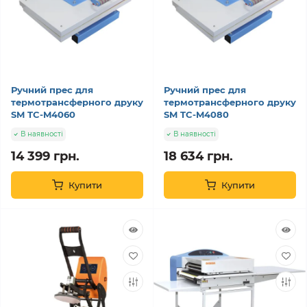
Ручний прес для
Ручний прес для
термотрансферного друку
термотрансферного друку
SM TC-M4060
SM TC-M4080
В наявності
В наявності
14 399 грн.
18 634 грн.
Купити
Купити