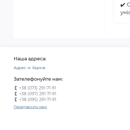
✔️ 
уні
Наша адреса:
Адрес: м. Харків
Зателефонуйте нам:
+38 (073) 291-71-91
+38 (097) 291-71-91
+38 (095) 291-71-91
Передзвоніть мені