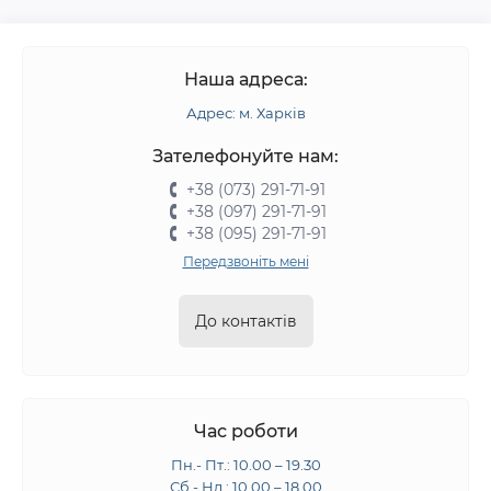
Наша адреса:
Адрес: м. Харків
Зателефонуйте нам:
+38 (073) 291-71-91
+38 (097) 291-71-91
+38 (095) 291-71-91
Передзвоніть мені
До контактів
Час роботи
Пн.- Пт.: 10.00 – 19.30
Сб.- Нд.: 10.00 – 18.00