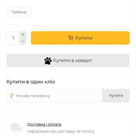
Тайвань
Купити
Купити в кредит
Купити в один клік
Купити
Доставка і оплата
Інформація про доставку та оплату