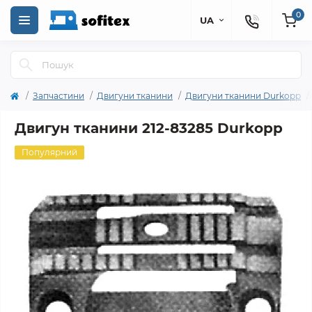
0
UA
Запчастини
Двигуни тканини
Двигуни тканини Durkopp
Двигун тканини 212-83285 Durkopp
Популярний