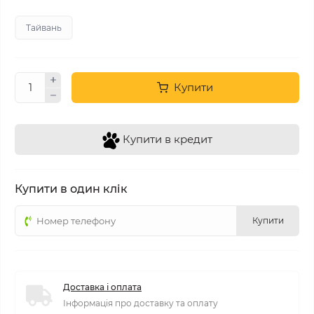
Тайвань
Купити
Купити в кредит
Купити в один клік
Купити
Доставка і оплата
Інформація про доставку та оплату