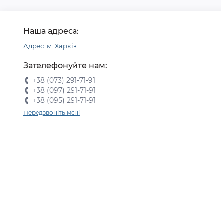
Наша адреса:
Адрес: м. Харків
Зателефонуйте нам:
+38 (073) 291-71-91
+38 (097) 291-71-91
+38 (095) 291-71-91
Передзвоніть мені