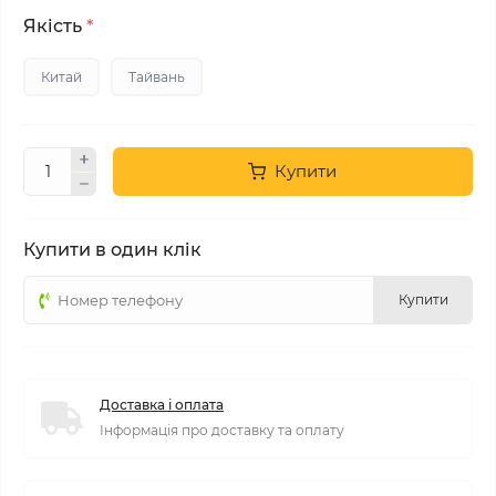
Якість
*
Китай
Тайвань
Купити
Купити в один клік
Купити
Доставка і оплата
Інформація про доставку та оплату