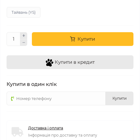
Тайвань (YS)
Купити
Купити в кредит
Купити в один клік
Купити
Доставка і оплата
Інформація про доставку та оплату