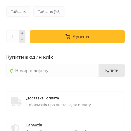
Тайвань
Тайвань (YS)
Купити
Купити в один клік
Купити
Доставка і оплата
Інформація про доставку та оплату
Гарантія