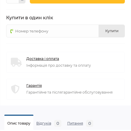
Купити в один клік
Купити
Доставка і оплата
Інформація про доставку та оплату
Гарантія
Гарантійне та післягарантійне обслуговування
0
0
Опис товару
Відгуків
Питання