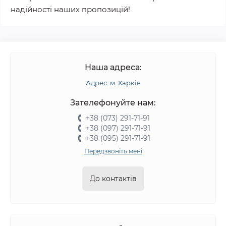
надійності наших пропозицій!
Наша адреса:
Адрес: м. Харків
Зателефонуйте нам:
+38 (073) 291-71-91
+38 (097) 291-71-91
+38 (095) 291-71-91
Передзвоніть мені
До контактів