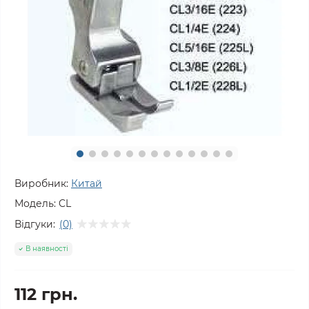
Виробник:
Китай
Модель:
CL
Відгуки:
(0)
В наявності
112 грн.