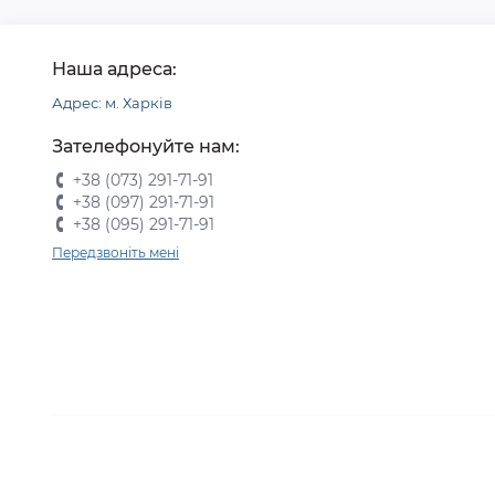
Наша адреса:
Адрес: м. Харків
Зателефонуйте нам:
+38 (073) 291-71-91
+38 (097) 291-71-91
+38 (095) 291-71-91
Передзвоніть мені