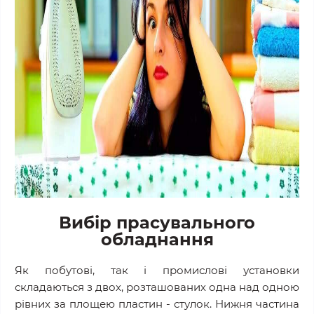
Вибір прасувального
обладнання
Як побутові, так і промислові установки
складаються з двох, розташованих одна над одною
рівних за площею пластин - стулок. Нижня частина