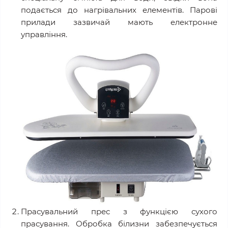
подається до нагрівальних елементів. Парові
прилади зазвичай мають електронне
управління.
Прасувальний прес з функцією сухого
прасування. Обробка білизни забезпечується