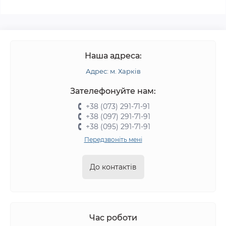
Наша адреса:
Адрес: м. Харків
Зателефонуйте нам:
+38 (073) 291-71-91
+38 (097) 291-71-91
+38 (095) 291-71-91
Передзвоніть мені
До контактів
Час роботи