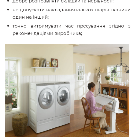
добре розправляти складки та нерівності;
не допускати накладання кількох шарів тканини
один на інший;
точно витримувати час пресування згідно з
рекомендаціями виробника;