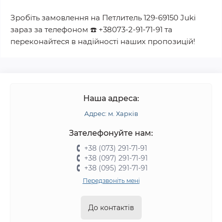
Зробіть замовлення на
Петлитель 129-69150 Juki
зараз за телефоном
☎️
+38073-2-91-71-91
та
переконайтеся в надійності наших пропозицій!
Наша адреса:
Адрес: м. Харків
Зателефонуйте нам:
+38 (073) 291-71-91
+38 (097) 291-71-91
+38 (095) 291-71-91
Передзвоніть мені
До контактів