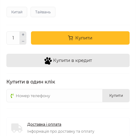
Китай
Тайвань
Купити
Купити в кредит
Купити в один клік
Купити
Доставка і оплата
Інформація про доставку та оплату